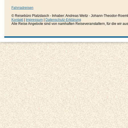
Fahrradreisen
© Reisebüro Platzdasch - Inhaber: Andreas Weitz - Johann-Theodor-Roemh
Kontakt
|
Impressum
|
Datenschutz-Erklärung
Alle Reise Angebote sind von namhaften Reiseveranstaltern, für die wir aussc