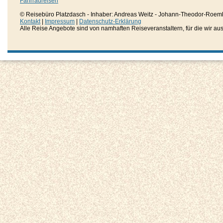
Fahrradreisen
© Reisebüro Platzdasch - Inhaber: Andreas Weitz - Johann-Theodor-Roemh
Kontakt
|
Impressum
|
Datenschutz-Erklärung
Alle Reise Angebote sind von namhaften Reiseveranstaltern, für die wir aussc