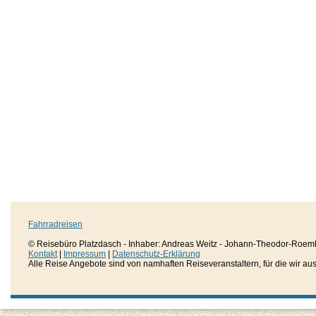
Fahrradreisen
© Reisebüro Platzdasch - Inhaber: Andreas Weitz - Johann-Theodor-Roemh
Kontakt
|
Impressum
|
Datenschutz-Erklärung
Alle Reise Angebote sind von namhaften Reiseveranstaltern, für die wir aussc