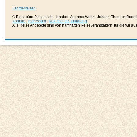
Fahrradreisen
© Reisebüro Platzdasch - Inhaber: Andreas Weitz - Johann-Theodor-Roemh
Kontakt
|
Impressum
|
Datenschutz-Erklärung
Alle Reise Angebote sind von namhaften Reiseveranstaltern, für die wir aussc