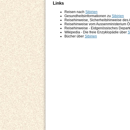
Links
Reisen nach
Sibirien
Gesundheitsinformationen zu
Sibirien
Reisehinweise, Sicherheitshinweise des
Reisehinweise vom Aussenministerium Ö
Reisehinweise - Eidgenössisches Depart
Wikipedia - Die freie Enzyklopädie über
S
Bücher über
Sibirien