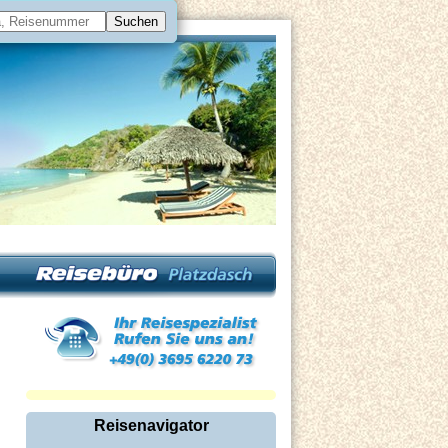
Reisenavigator