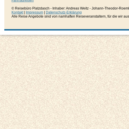
Fahrradreisen
© Reisebüro Platzdasch - Inhaber: Andreas Weitz - Johann-Theodor-Roemh
Kontakt
|
Impressum
|
Datenschutz-Erklärung
Alle Reise Angebote sind von namhaften Reiseveranstaltern, für die wir aussc