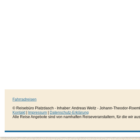
Fahrradreisen
© Reisebüro Platzdasch - Inhaber: Andreas Weitz - Johann-Theodor-Roemh
Kontakt
|
Impressum
|
Datenschutz-Erklärung
Alle Reise Angebote sind von namhaften Reiseveranstaltern, für die wir aussc