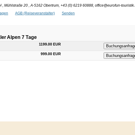
 , Mühlstraße 20 , A-5162 Obertrum, +43 (0) 6219 60888, office@eurofun-touristik.
ragen
AGB (Reiseveranstalter)
Senden
er Alpen 7 Tage
1199.00 EUR
Buchungsanfrag
999.00 EUR
Buchungsanfrag