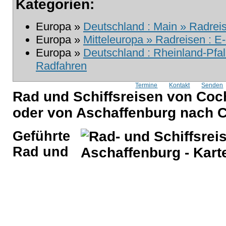
Kategorien:
Europa »
Deutschland : Main » Radrei
Europa »
Mitteleuropa » Radreisen : E
Europa »
Deutschland : Rheinland-Pfalz
Radfahren
Termine
Kontakt
Senden
Rad und Schiffsreisen von Coc
oder von Aschaffenburg nach
Geführte
Rad und