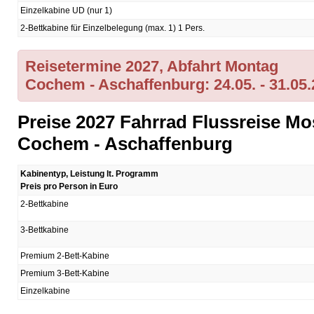
Einzelkabine UD (nur 1)
2-Bettkabine für Einzelbelegung (max. 1) 1 Pers.
Reisetermine 2027, Abfahrt Montag
Cochem - Aschaffenburg: 24.05. - 31.05
Preise 2027 Fahrrad Flussreise Mo
Cochem - Aschaffenburg
Kabinentyp, Leistung lt. Programm
Preis pro Person in Euro
2-Bettkabine
3-Bettkabine
Premium 2-Bett-Kabine
Premium 3-Bett-Kabine
Einzelkabine