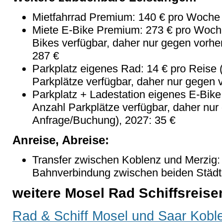
Mietfahrrad Premium: 140 € pro Woche (
Miete E-Bike Premium: 273 € pro Woche
Bikes verfügbar, daher nur gegen vorhe
287 €
Parkplatz eigenes Rad: 14 € pro Reise 
Parkplätze verfügbar, daher nur gegen
Parkplatz + Ladestation eigenes E-Bike
Anzahl Parkplätze verfügbar, daher nur
Anfrage/Buchung), 2027: 35 €
Anreise, Abreise:
Transfer zwischen Koblenz und Merzig: 
Bahnverbindung zwischen beiden Städ
weitere Mosel Rad Schiffsreise
Rad & Schiff Mosel und Saar Kobl