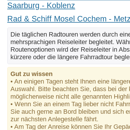
Saarburg - Koblenz
Rad & Schiff Mosel Cochem - Met
Die täglichen Radtouren werden durch ei
mehrsprachigen Reiseleiter begleitet. Wäh
Routenoptionen wird der Reiseleiter in Ab
kürzere oder die längere Fahrradtour begle
Gut zu wissen
• An einigen Tagen steht Ihnen eine länger
Auswahl. Bitte beachten Sie, dass bei der
möglicherweise nicht alle genannten High
• Wenn Sie an einem Tag lieber nicht Fah
Sie auch gerne an Bord bleiben und sich 
zur nächsten Anlegestelle fährt.
• Am Tag der Anreise können Sie Ihr Gepä