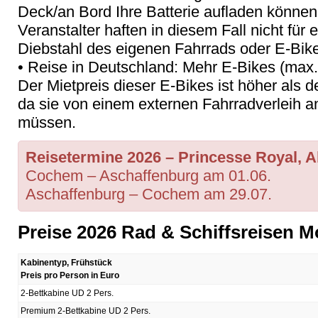
Deck/an Bord Ihre Batterie aufladen können
Veranstalter haften in diesem Fall nicht für 
Diebstahl des eigenen Fahrrads oder E-Bik
• Reise in Deutschland: Mehr E-Bikes (max. 
Der Mietpreis dieser E-Bikes ist höher als d
da sie von einem externen Fahrradverleih 
müssen.
Reisetermine
2026 – Princesse Royal, 
Cochem – Aschaffenburg am 01.06.
Aschaffenburg – Cochem am 29.07.
Preise 2026 Rad & Schiffsreisen M
Kabinentyp, Frühstück
Preis pro Person in Euro
2-Bettkabine UD 2 Pers.
Premium 2-Bettkabine UD 2 Pers.