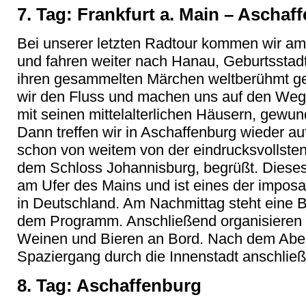
7. Tag: Frankfurt a. Main – Aschaf
Bei unserer letzten Radtour kommen wir am
und fahren weiter nach Hanau, Geburtsstad
ihren gesammelten Märchen weltberühmt g
wir den Fluss und machen uns auf den Weg 
mit seinen mittelalterlichen Häusern, gewu
Dann treffen wir in Aschaffenburg wieder au
schon von weitem von der eindrucksvollsten
dem Schloss Johannisburg, begrüßt. Dieses
am Ufer des Mains und ist eines der impo
in Deutschland. Am Nachmittag steht eine 
dem Programm. Anschließend organisieren w
Weinen und Bieren an Bord. Nach dem Abe
Spaziergang durch die Innenstadt anschließ
8. Tag: Aschaffenburg