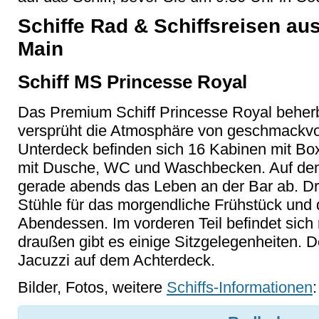
Schiffe Rad & Schiffsreisen au
Main
Schiff MS Princesse Royal
Das Premium Schiff Princesse Royal beherb
versprüht die Atmosphäre von geschmackvo
Unterdeck befinden sich 16 Kabinen mit B
mit Dusche, WC und Waschbecken. Auf dem 
gerade abends das Leben an der Bar ab. D
Stühle für das morgendliche Frühstück und d
Abendessen. Im vorderen Teil befindet sich
draußen gibt es einige Sitzgelegenheiten.
Jacuzzi auf dem Achterdeck.
Bilder, Fotos, weitere
Schiffs-Informationen