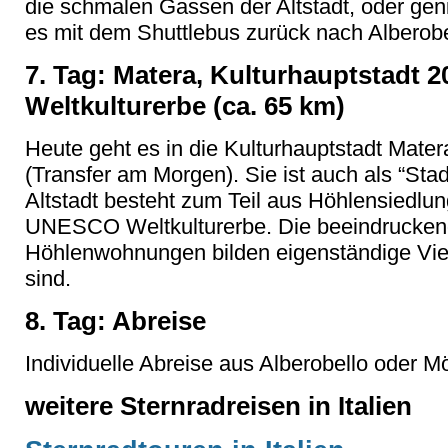
die schmalen Gassen der Altstadt, oder gen
es mit dem Shuttlebus zurück nach Alberobe
7. Tag: Matera, Kulturhauptstadt
Weltkulturerbe (ca. 65 km)
Heute geht es in die Kulturhauptstadt Matera
(Transfer am Morgen). Sie ist auch als “Stad
Altstadt besteht zum Teil aus Höhlensiedlu
UNESCO Weltkulturerbe. Die beeindrucke
Höhlenwohnungen bilden eigenständige Viert
sind.
8. Tag: Abreise
Individuelle Abreise aus Alberobello oder M
weitere Sternradreisen in Italien