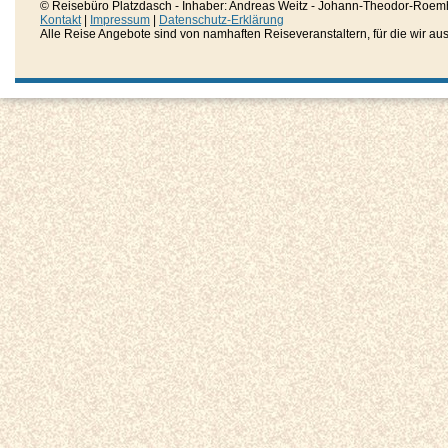
© Reisebüro Platzdasch - Inhaber: Andreas Weitz - Johann-Theodor-Roemh
Kontakt
|
Impressum
|
Datenschutz-Erklärung
Alle Reise Angebote sind von namhaften Reiseveranstaltern, für die wir aussc