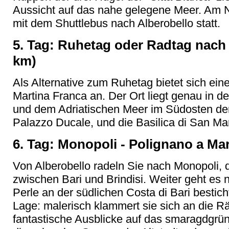
Aussicht auf das nahe gelegene Meer. Am Na
mit dem Shuttlebus nach Alberobello statt.
5. Tag: Ruhetag oder Radtag nach 
km)
Als Alternative zum Ruhetag bietet sich ein
Martina Franca an. Der Ort liegt genau in d
und dem Adriatischen Meer im Südosten der
Palazzo Ducale, und die Basilica di San Mar
6. Tag: Monopoli - Polignano a Mar
Von Alberobello radeln Sie nach Monopoli, 
zwischen Bari und Brindisi. Weiter geht es
Perle an der südlichen Costa di Bari bestic
Lage: malerisch klammert sie sich an die Rä
fantastische Ausblicke auf das smaragdgrü