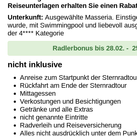
Reiseunterlagen erhalten Sie einen Rabat
Unterkunft:
Ausgewählte Masseria. Einstig
wurde, mit Swimmingpool und liebevoll aus
der 4**** Kategorie
Radlerbonus bis 28.02. - 2
nicht inklusive
Anreise zum Startpunkt der Sternradtou
Rückfahrt am Ende der Sternradtour
Mittagessen
Verkostungen und Besichtigungen
Getränke und alle Extras
nicht genannte Eintritte
Radverleih und Reiseversicherung
Alles nicht ausdrücklich unter dem Punk