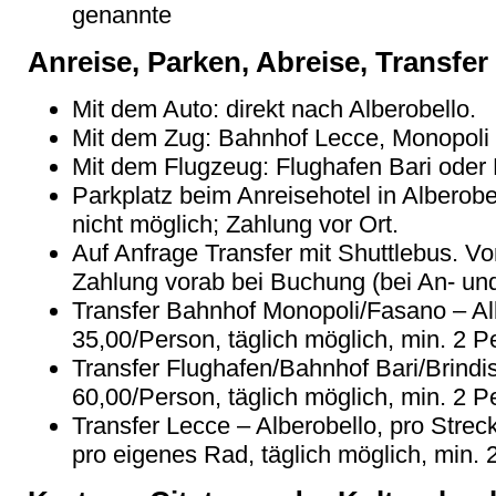
genannte
Anreise, Parken, Abreise, Transfer
Mit dem Auto: direkt nach Alberobello.
Mit dem Zug: Bahnhof Lecce, Monopoli 
Mit dem Flugzeug: Flughafen Bari oder B
Parkplatz beim Anreisehotel in Alberob
nicht möglich; Zahlung vor Ort.
Auf Anfrage Transfer mit Shuttlebus. Vor
Zahlung vorab bei Buchung (bei An- und
Transfer Bahnhof Monopoli/Fasano – Alb
35,00/Person, täglich möglich, min. 2 P
Transfer Flughafen/Bahnhof Bari/Brindis
60,00/Person, täglich möglich, min. 2 P
Transfer Lecce – Alberobello, pro Strec
pro eigenes Rad, täglich möglich, min. 