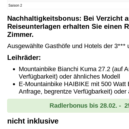
Saison 2
Nachhaltigkeitsbonus: Bei Verzicht a
Reiseunterlagen erhalten Sie einen R
Zimmer.
Ausgewählte Gasthöfe und Hotels der 3*** u
Leihräder:
Mountainbike Bianchi Kuma 27.2 (auf A
Verfügbarkeit) oder ähnliches Modell
E-Mountainbike HAIBIKE mit 500 Watt B
Anfrage, begrentze Verfügbarkeit) oder
Radlerbonus bis 28.02. - 2
nicht inklusive