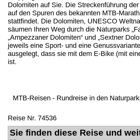
Dolomiten auf Sie. Die Streckenführung der
auf den Spuren des bekannten MTB-Marathons
stattfindet. Die Dolomiten, UNESCO Weltnat
säumen Ihren Weg durch die Naturparks „F
„Ampezzaner Dolomiten“ und „Sextner Dolomi
jeweils eine Sport- und eine Genussvariante
ausgelegt, dass sie mit dem E-Bike (mit ei
ist.
MTB-Reisen - Rundreise in den Naturparks 
Reise Nr. 74536
Sie finden diese Reise und wei