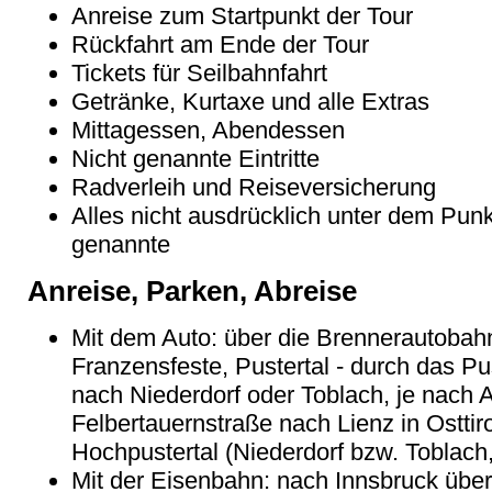
Anreise zum Startpunkt der Tour
Rückfahrt am Ende der Tour
Tickets für Seilbahnfahrt
Getränke, Kurtaxe und alle Extras
Mittagessen, Abendessen
Nicht genannte Eintritte
Radverleih und Reiseversicherung
Alles nicht ausdrücklich unter dem Punk
genannte
Anreise, Parken, Abreise
Mit dem Auto: über die Brennerautobahn
Franzensfeste, Pustertal - durch das Pu
nach Niederdorf oder Toblach, je nach A
Felbertauernstraße nach Lienz in Osttiro
Hochpustertal (Niederdorf bzw. Toblach,
Mit der Eisenbahn: nach Innsbruck übe