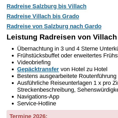
Radreise Salzburg bis Villach
Radreise Villach bis Grado
Radreise von Salzburg nach Gardo
Leistung Radreisen von Villach
Übernachtung in 3 und 4 Sterne Unterk
Frühstücksbuffet oder erweitertes Frühs
Videobriefing
Gepäcktransfer
von Hotel zu Hotel
Bestens ausgearbeitete Routenführung
Ausführliche Reiseunterlagen 1 x pro Z
Streckenbeschreibung, Sehenswürdigke
Navigations-App
Service-Hotline
Termine 2026: