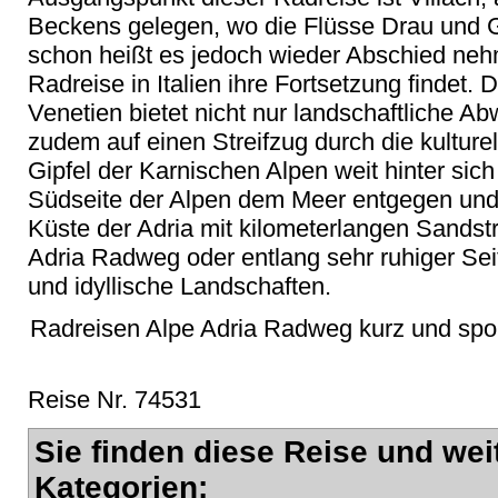
Beckens gelegen, wo die Flüsse Drau und 
schon heißt es jedoch wieder Abschied neh
Radreise in Italien ihre Fortsetzung findet. 
Venetien bietet nicht nur landschaftliche A
zudem auf einen Streifzug durch die kulturell
Gipfel der Karnischen Alpen weit hinter sich
Südseite der Alpen dem Meer entgegen und v
Küste der Adria mit kilometerlangen Sandst
Adria Radweg oder entlang sehr ruhiger Sei
und idyllische Landschaften.
Radreisen Alpe Adria Radweg kurz und sport
Reise Nr. 74531
Sie finden diese Reise und wei
Kategorien: