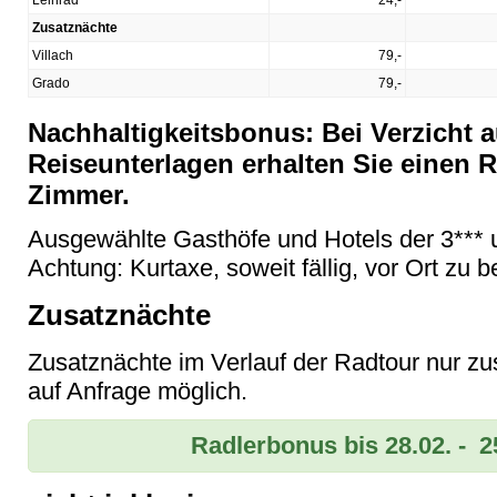
Leihrad
24,-
Zusatznächte
Villach
79,-
Grado
79,-
Nachhaltigkeitsbonus: Bei Verzicht a
Reiseunterlagen erhalten Sie einen R
Zimmer.
Ausgewählte Gasthöfe und Hotels der 3*** u
Achtung: Kurtaxe, soweit fällig, vor Ort zu 
Zusatznächte
Zusatznächte im Verlauf der Radtour nur 
auf Anfrage möglich.
Radlerbonus bis 28.02. - 2