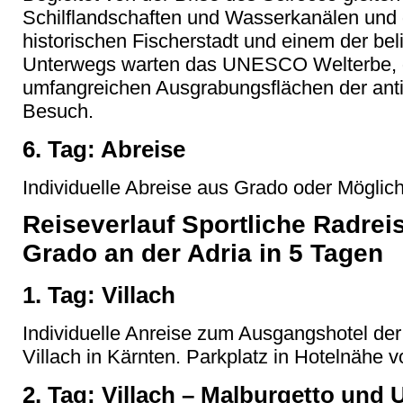
Schilflandschaften und Wasserkanälen und
historischen Fischerstadt und einem der bel
Unterwegs warten das UNESCO Welterbe, d
umfangreichen Ausgrabungsflächen der antik
Besuch.
6. Tag: Abreise
Individuelle Abreise aus Grado oder Möglich
Reiseverlauf Sportliche Radreis
Grado an der Adria in 5 Tagen
1. Tag: Villach
Individuelle Anreise zum Ausgangshotel de
Villach in Kärnten. Parkplatz in Hotelnähe 
2. Tag: Villach – Malburgetto und