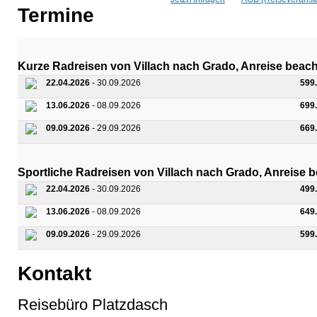
Termine
Kurze Radreisen von Villach nach Grado, Anreise beach
22.04.2026
- 30.09.2026
599
13.06.2026
- 08.09.2026
699
09.09.2026
- 29.09.2026
669
Sportliche Radreisen von Villach nach Grado, Anreise 
22.04.2026
- 30.09.2026
499
13.06.2026
- 08.09.2026
649
09.09.2026
- 29.09.2026
599
Kontakt
Reisebüro Platzdasch