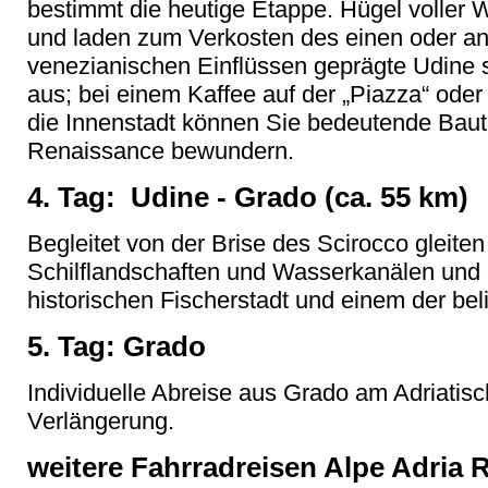
bestimmt die heutige Etappe. Hügel volle
und laden zum Verkosten des einen oder an
venezianischen Einflüssen geprägte Udine 
aus; bei einem Kaffee auf der „Piazza“ od
die Innenstadt können Sie bedeutende Baut
Renaissance bewundern.
4. Tag: Udine - Grado (ca. 55 km)
Begleitet von der Brise des Scirocco gleiten
Schilflandschaften und Wasserkanälen und 
historischen Fischerstadt und einem der bel
5. Tag: Grado
Individuelle Abreise aus Grado am Adriatis
Verlängerung.
weitere Fahrradreisen Alpe Adria