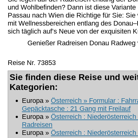
und Wohlbefinden? Dann ist diese Variante
Passau nach Wien die Richtige für Sie: Si
mit Wellnessbereichen entlang des Donau
sich täglich auf’s Neue von der exquisiten K
Genießer Radreisen Donau Radweg v
Reise Nr. 73853
Sie finden diese Reise und wei
Kategorien:
Europa »
Österreich » Formular : Fahr
Gepäcktasche : 21 Gang mit Freilauf
Europa »
Österreich : Niederösterreich 
Radreisen
Europa »
Österreich : Niederösterreic