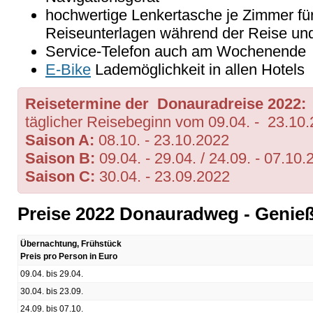
hochwertige Lenkertasche je Zimmer für
Reiseunterlagen während der Reise un
Service-Telefon auch am Wochenende
E-Bike
Lademöglichkeit in allen Hotels
Reisetermine der Donauradreise 2022:
täglicher Reisebeginn vom 09.04. - 23.10.
Saison A:
08.10. - 23.10.2022
Saison B:
09.04. - 29.04. / 24.09. - 07.10
Saison C:
30.04. - 23.09.2022
Preise 2022 Donauradweg - Genieße
Übernachtung, Frühstück
Preis pro Person in Euro
09.04. bis 29.04.
30.04. bis 23.09.
24.09. bis 07.10.