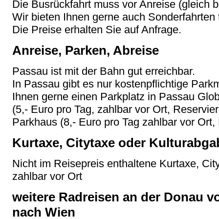
Die Busrückfahrt muss vor Anreise (gleich b
Wir bieten Ihnen gerne auch Sonderfahrten t
Die Preise erhalten Sie auf Anfrage.
Anreise, Parken, Abreise
Passau ist mit der Bahn gut erreichbar.
In Passau gibt es nur kostenpflichtige Park
Ihnen gerne einen Parkplatz in Passau Glo
(5,- Euro pro Tag, zahlbar vor Ort, Reservi
Parkhaus (8,- Euro pro Tag zahlbar vor Ort
Kurtaxe, Citytaxe oder Kulturabga
Nicht im Reisepreis enthaltene Kurtaxe, Cit
zahlbar vor Ort
weitere Radreisen an der Donau v
nach Wien