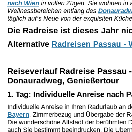
nach Wien
in vollen Zügen. Sie wohnen in 
Wellnessbereichen entlang des
Donaurad
täglich auf’s Neue von der exquisiten Küche
Die Radreise ist dieses Jahr n
Alternative
Radreisen Passau - 
Reiseverlauf Radreise Passau -
Donauradweg, Genießertour
1. Tag: Individuelle Anreise nach 
Individuelle Anreise in Ihren Radurlaub an 
Bayern
. Zimmerbezug und Übergabe der Ra
Die wunderschöne Altstadt der berühmten D
auch Sie bestimmt beeindrucken. Die Übern