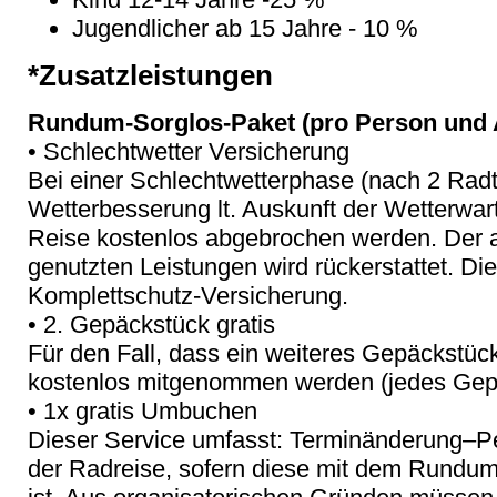
Jugendlicher ab 15 Jahre - 10 %
*Zusatzleistungen
Rundum-Sorglos-Paket (pro Person und A
• Schlechtwetter Versicherung
Bei einer Schlechtwetterphase (nach 2 Rad
Wetterbesserung lt. Auskunft der Wetterwar
Reise kostenlos abgebrochen werden. Der an
genutzten Leistungen wird rückerstattet. Die
Komplettschutz-Versicherung.
• 2. Gepäckstück gratis
Für den Fall, dass ein weiteres Gepäckstück
kostenlos mitgenommen werden (jedes Gepä
• 1x gratis Umbuchen
Dieser Service umfasst: Terminänderung–
der Radreise, sofern diese mit dem Rundu