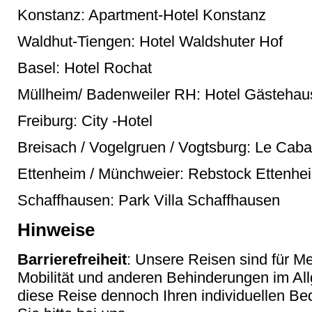
Konstanz: Apartment-Hotel Konstanz
Waldhut-Tiengen: Hotel Waldshuter Hof
Basel: Hotel Rochat
Müllheim/ Badenweiler RH: Hotel Gästehau
Freiburg: City -Hotel
Breisach / Vogelgruen / Vogtsburg: Le Caba
Ettenheim / Münchweier: Rebstock Ettenhe
Schaffhausen: Park Villa Schaffhausen
Hinweise
Barrierefreiheit
: Unsere Reisen sind für M
Mobilität und anderen Behinderungen im Al
diese Reise dennoch Ihren individuellen Bed