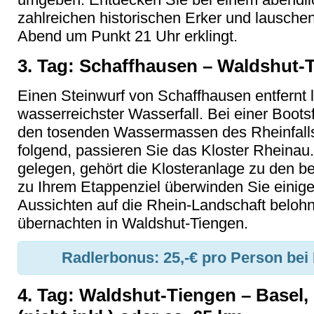
zahlreichen historischen Erker und lausche
Abend um Punkt 21 Uhr erklingt.
3. Tag: Schaffhausen – Waldshut-T
Einen Steinwurf von Schaffhausen entfernt 
wasserreichster Wasserfall. Bei einer Boots
den tosenden Wassermassen des Rheinfal
folgend, passieren Sie das Kloster Rheinau.
gelegen, gehört die Klosteranlage zu den b
zu Ihrem Etappenziel überwinden Sie einige
Aussichten auf die Rhein-Landschaft beloh
übernachten in Waldshut-Tiengen.
Radlerbonus:
25,-€ pro Person bei
4. Tag: Waldshut-Tiengen – Basel,