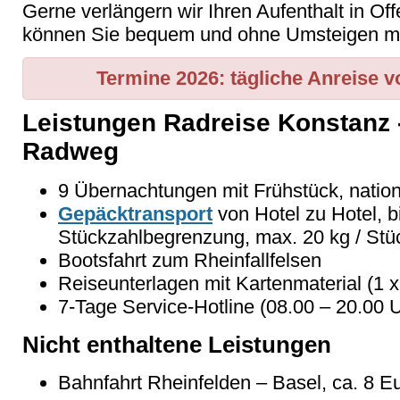
Gerne verlängern wir Ihren Aufenthalt in O
können Sie bequem und ohne Umsteigen mi
Termine 2026:
tägliche Anreise v
Leistungen Radreise Konstanz 
Radweg
9 Übernachtungen mit Frühstück, natio
Gepäcktransport
von Hotel zu Hotel, b
Stückzahlbegrenzung, max. 20 kg / Stü
Bootsfahrt zum Rheinfallfelsen
Reiseunterlagen mit Kartenmaterial (1 
7-Tage Service-Hotline (08.00 – 20.00 
Nicht enthaltene Leistungen
Bahnfahrt Rheinfelden – Basel, ca. 8 E