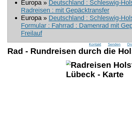
Europa »
Deutschland : Schleswig-Hols
Radreisen : mit Gepäcktransfer
Europa »
Deutschland : Schleswig-Hols
Formular : Fahrrad : Damenrad mit Ge
Freilauf
Kontakt
Senden
Dr
Rad - Rundreisen durch die Ho