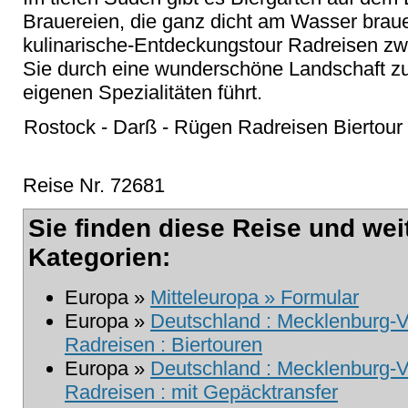
Brauereien, die ganz dicht am Wasser brau
kulinarische-Entdeckungstour Radreisen z
Sie durch eine wunderschöne Landschaft zu
eigenen Spezialitäten führt.
Rostock - Darß - Rügen Radreisen Biertour
Reise Nr. 72681
Sie finden diese Reise und wei
Kategorien:
Europa »
Mitteleuropa » Formular
Europa »
Deutschland : Mecklenburg
Radreisen : Biertouren
Europa »
Deutschland : Mecklenburg-
Radreisen : mit Gepäcktransfer