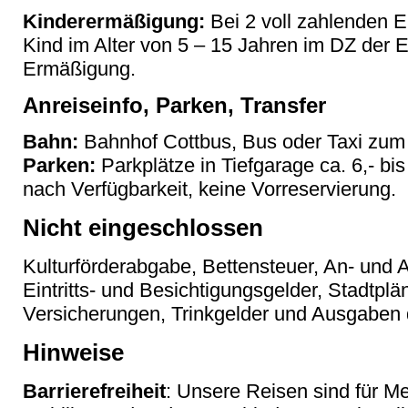
Kinderermäßigung:
Bei 2 voll zahlenden 
Kind im Alter von 5 – 15 Jahren im DZ der
Ermäßigung.
Anreiseinfo, Parken, Transfer
Bahn:
Bahnhof Cottbus, Bus oder Taxi zum 
Parken:
Parkplätze in Tiefgarage ca. 6,- bi
nach Verfügbarkeit, keine Vorreservierung.
Nicht eingeschlossen
Kulturförderabgabe, Bettensteuer, An- und A
Eintritts- und Besichtigungsgelder, Stadtpl
Versicherungen, Trinkgelder und Ausgaben 
Hinweise
Barrierefreiheit
: Unsere Reisen sind für M