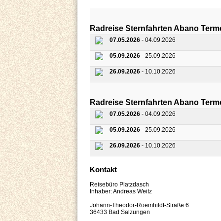
Radreise Sternfahrten Abano T
07.05.2026
- 04.09.2026
05.09.2026
- 25.09.2026
26.09.2026
- 10.10.2026
Radreise Sternfahrten Abano T
07.05.2026
- 04.09.2026
05.09.2026
- 25.09.2026
26.09.2026
- 10.10.2026
Kontakt
Reisebüro Platzdasch
Inhaber: Andreas Weitz
Johann-Theodor-Roemhildt-Straße 6
36433 Bad Salzungen