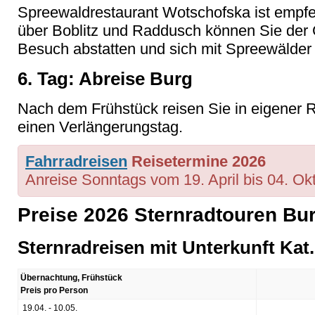
Spreewaldrestaurant Wotschofska ist empfe
über Boblitz und Raddusch können Sie der 
Besuch abstatten und sich mit Spreewälder 
6. Tag: Abreise Burg
Nach dem Frühstück reisen Sie in eigener 
einen Verlängerungstag.
Fahrradreisen
Reisetermine 2026
Anreise Sonntags vom 19. April bis 04. Ok
Preise 2026 Sternradtouren Bu
Sternradreisen mit Unterkunft Kat.
Übernachtung, Frühstück
Preis pro Person
19.04. - 10.05.