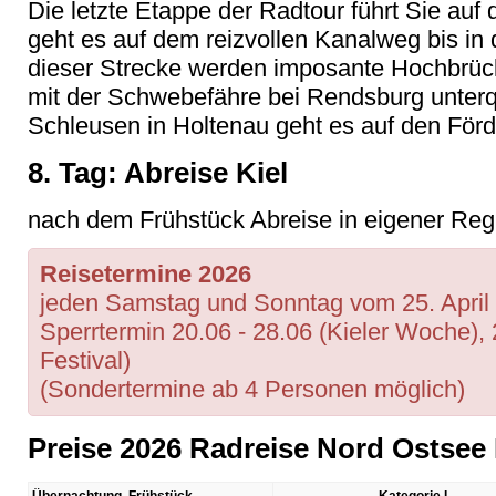
Die letzte Etappe der Radtour führt Sie auf
geht es auf dem reizvollen Kanalweg bis in 
dieser Strecke werden imposante Hochbrüc
mit der Schwebefähre bei Rendsburg unte
Schleusen in Holtenau geht es auf den För
8. Tag: Abreise Kiel
nach dem Frühstück Abreise in eigener Reg
Reisetermine 2026
jeden Samstag und Sonntag vom 25. April 
Sperrtermin 20.06 - 28.06 (Kieler Woche), 
Festival)
(Sondertermine ab 4 Personen möglich)
Preise 2026 Radreise Nord Ostsee